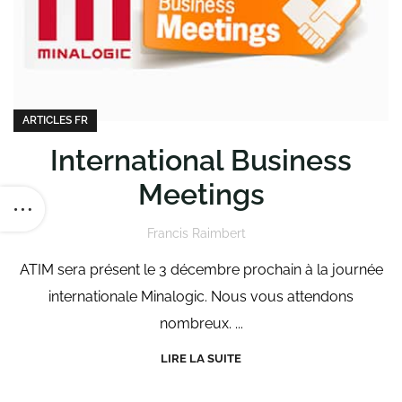
ARTICLES FR
International Business
Meetings
Francis Raimbert
ATIM sera présent le 3 décembre prochain à la journée
internationale Minalogic. Nous vous attendons
nombreux. ...
LIRE LA SUITE