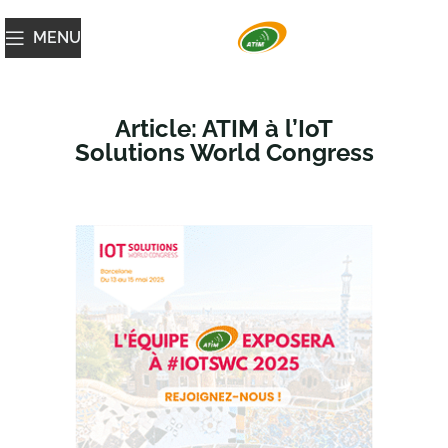
MENU
Article: ATIM à l’IoT
Solutions World Congress