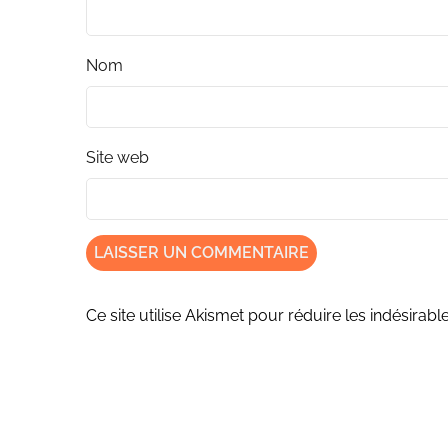
Nom
Site web
Ce site utilise Akismet pour réduire les indésirabl