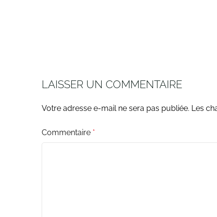
LAISSER UN COMMENTAIRE
Votre adresse e-mail ne sera pas publiée.
Les ch
Commentaire
*