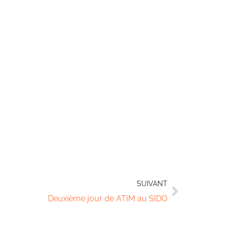
SUIVANT
Deuxième jour de ATIM au SIDO