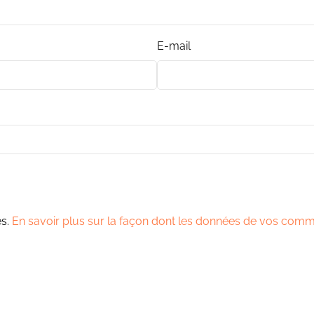
E-mail
es.
En savoir plus sur la façon dont les données de vos comme