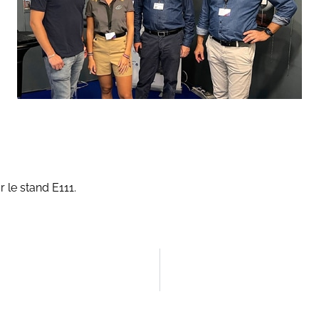
 le stand E111.