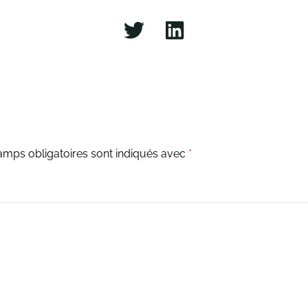
amps obligatoires sont indiqués avec
*