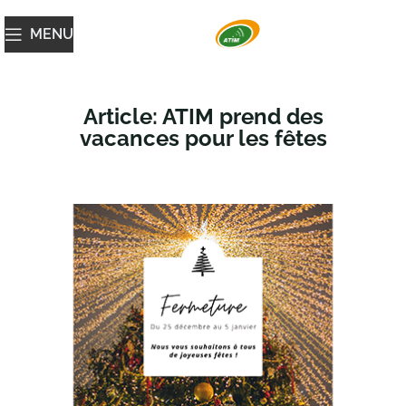
MENU
Article: ATIM prend des
vacances pour les fêtes