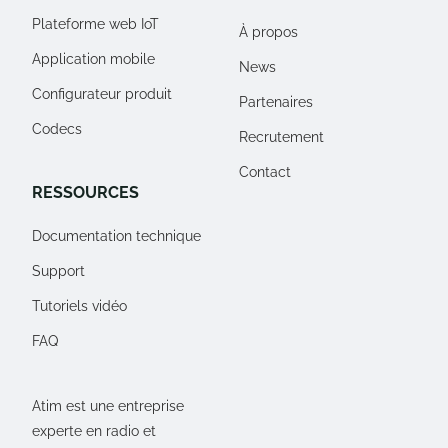
Plateforme web IoT
À propos
Application mobile
News
Configurateur produit
Partenaires
Codecs
Recrutement
Contact
RESSOURCES
Documentation technique
Support
Tutoriels vidéo
FAQ
Atim est une entreprise
experte en radio et