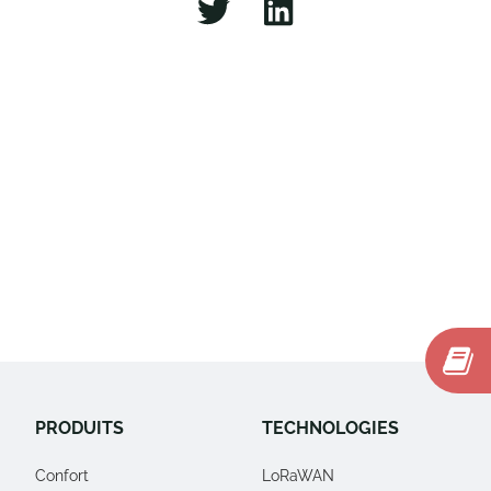
PRODUITS
TECHNOLOGIES
Confort
LoRaWAN