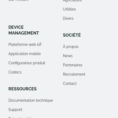
Agriculture
Utilities
Divers
DEVICE
MANAGEMENT
SOCIÉTÉ
Plateforme web IoT
À propos
Application mobile
News
Configurateur produit
Partenaires
Codecs
Recrutement
Contact
RESSOURCES
Documentation technique
Support