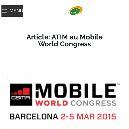
MENU
Article: ATIM au Mobile
World Congress