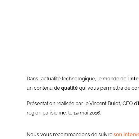
Dans l’actualité technologique, le monde de l’
Int
un contenu de
qualité
qui vous permettra de conn
Présentation réalisée par le Vincent Bulot, CEO d’
région parisienne, le 19 mai 2016.
Nous vous recommandons de suivre
son interv