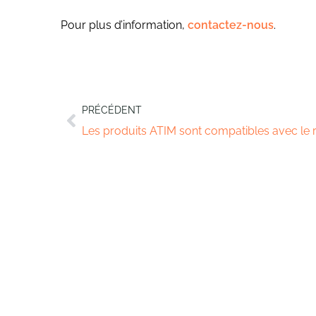
Pour plus d’information,
contactez-nous
.
PRÉCÉDENT
Les produits ATIM sont compatibles avec le