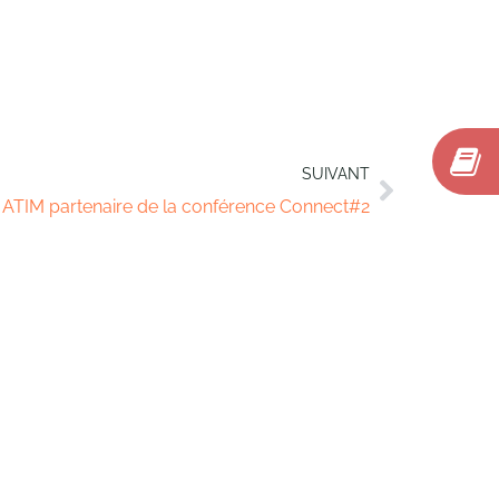
SUIVANT
ATIM partenaire de la conférence Connect#2