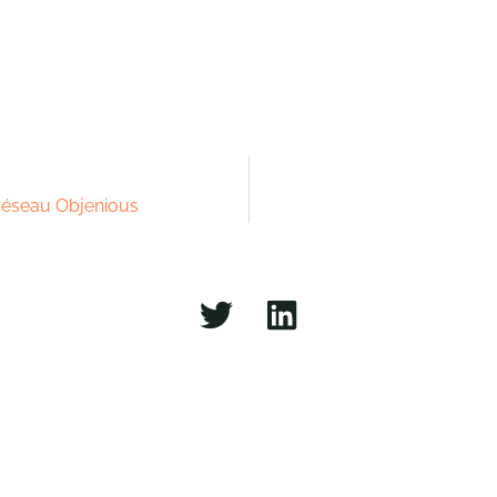
 réseau Objenious