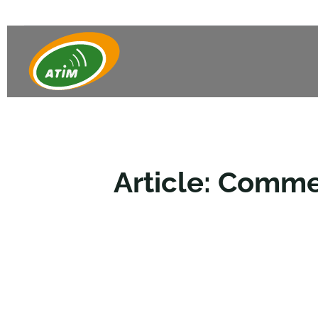
Article: Comme