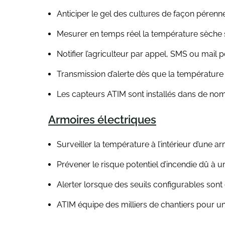
Anticiper le gel des cultures de façon pérenne
Mesurer en temps réel la température sèche 
Notifier l’agriculteur par appel, SMS ou mail
Transmission d’alerte dès que la température 
Les capteurs ATIM sont installés dans de no
Armoires électriques
Surveiller la température à l’intérieur d’une ar
Prévener le risque potentiel d’incendie dû à 
Alerter lorsque des seuils configurables sont
ATIM équipe des milliers de chantiers pour un