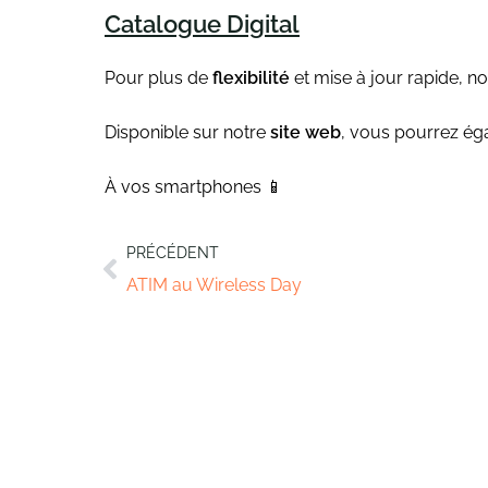
Catalogue Digital
Pour plus de
flexibilité
et mise à jour rapide, n
Disponible sur notre
site web
, vous pourrez ég
À vos smartphones 📱
PRÉCÉDENT
ATIM au Wireless Day