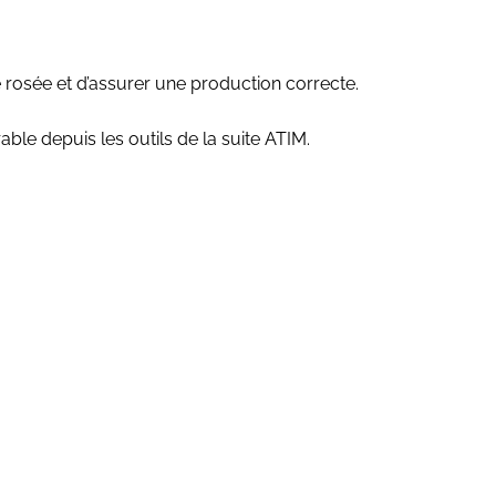
 rosée et d’assurer une production correcte.
able depuis les outils de la suite ATIM.