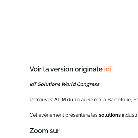
Voir la version originale
ici
IoT Solutions World Congress
Retrouvez
ATIM
du 10 au 12 mai à Barcelone, Es
Cet événement présentera les
solutions
industr
Zoom sur