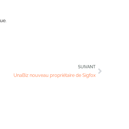
gue.
SUIVANT
UnaBiz nouveau propriétaire de Sigfox