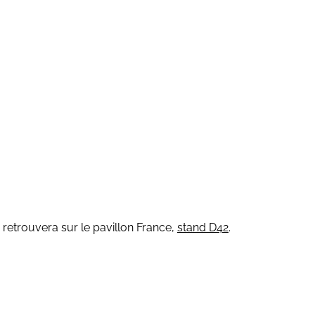
 retrouvera sur le pavillon France,
stand D42
.