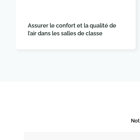
Assurer le confort et la qualité de
l’air dans les salles de classe
Not