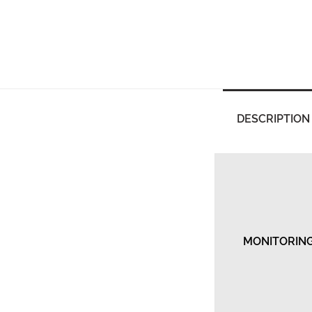
DESCRIPTION
MONITORIN