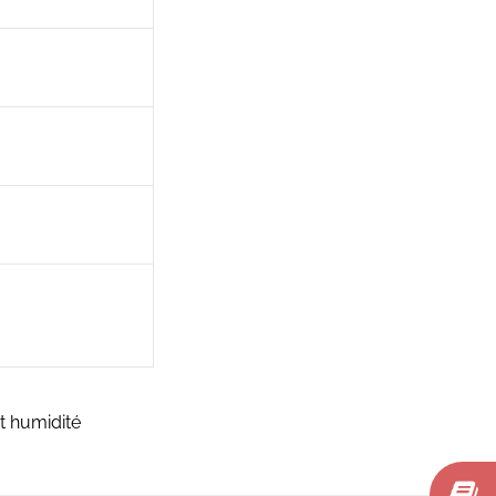
t humidité