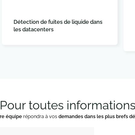
Détection de fuites de liquide dans
les datacenters
Pour toutes information
re équipe
répondra à vos
demandes dans les plus brefs dé