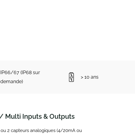
IP66/67 (IP68 sur
> 10 ans
demande)
/ Multi Inputs & Outputs
 ou 2 capteurs analogiques (4/20mA ou