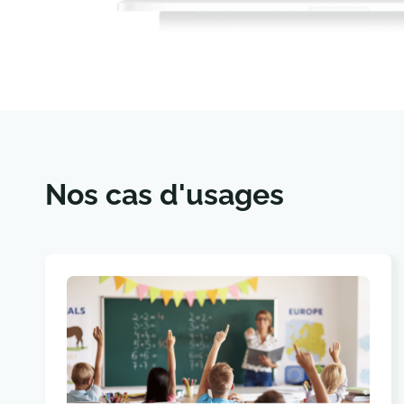
Nos cas d'usages