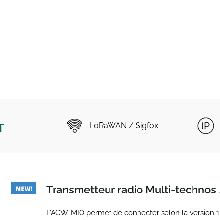
LoRaWAN / Sigfox
Transmetteur radio Multi-technos 
L’ACW-MIO permet de connecter selon la version 1