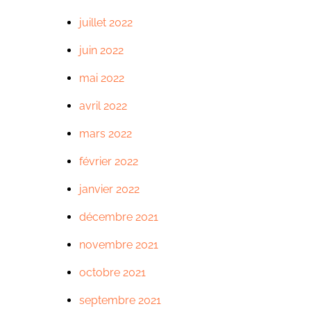
juillet 2022
juin 2022
mai 2022
avril 2022
mars 2022
février 2022
janvier 2022
décembre 2021
novembre 2021
octobre 2021
septembre 2021