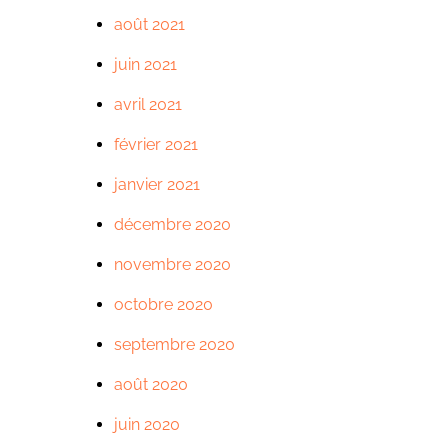
août 2021
juin 2021
avril 2021
février 2021
janvier 2021
décembre 2020
novembre 2020
octobre 2020
septembre 2020
août 2020
juin 2020