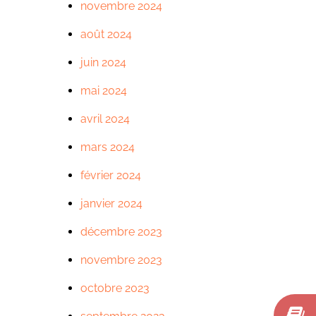
novembre 2024
août 2024
juin 2024
mai 2024
avril 2024
mars 2024
février 2024
janvier 2024
décembre 2023
novembre 2023
octobre 2023