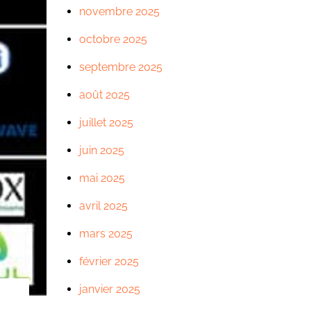
novembre 2025
octobre 2025
septembre 2025
août 2025
juillet 2025
juin 2025
mai 2025
avril 2025
mars 2025
février 2025
janvier 2025