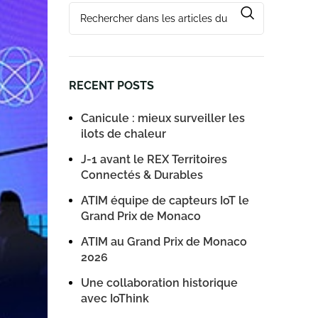
RECENT POSTS
Canicule : mieux surveiller les
ilots de chaleur
J-1 avant le REX Territoires
Connectés & Durables
ATIM équipe de capteurs IoT le
Grand Prix de Monaco
ATIM au Grand Prix de Monaco
2026
Une collaboration historique
avec IoThink