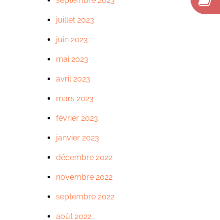
septembre 2023
juillet 2023
juin 2023
mai 2023
avril 2023
mars 2023
février 2023
janvier 2023
décembre 2022
novembre 2022
septembre 2022
août 2022