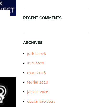
RECENT COMMENTS
ARCHIVES
juillet 2026
avril 2026
mars 2026
février 2026
janvier 2026
décembre 2025