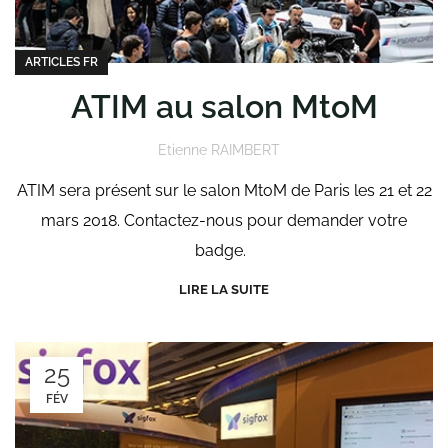
ARTICLES FR
ATIM au salon MtoM
Etienne RAIMBERT
ATIM sera présent sur le salon MtoM de Paris les 21 et 22
mars 2018. Contactez-nous pour demander votre
badge.
LIRE LA SUITE
25
FÉV