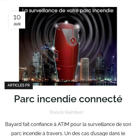
10
AVR
ARTICLES FR
Parc incendie connecté
Francis Raimbert
Bayard fait confiance à ATIM pour la surveillance de son
parc incendie à travers. Un des cas d’usage dans le