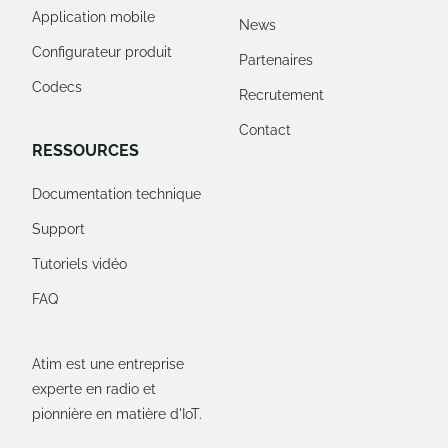
Application mobile
News
Configurateur produit
Partenaires
Codecs
Recrutement
Contact
RESSOURCES
Documentation technique
Support
Tutoriels vidéo
FAQ
Atim est une entreprise
experte en radio et
pionnière en matière d'IoT.