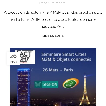
Francis Raimbert
A l’occasion du salon RTS / M2M 2015 des prochains 1-2
avril à Paris, ATIM présentera ses toutes dernières
nouveautés: ...
LIRE LA SUITE
26
MAR