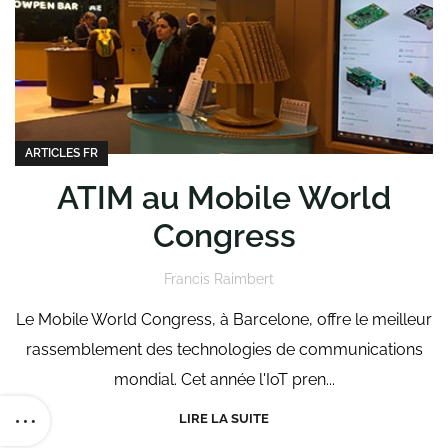
ARTICLES FR
ATIM au Mobile World
Congress
Francis Raimbert
Le Mobile World Congress, à Barcelone, offre le meilleur
rassemblement des technologies de communications
mondial. Cet année l'IoT pren...
LIRE LA SUITE