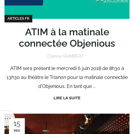
ARTICLES FR
ATIM à la matinale
connectée Objenious
Etienne RAIMBERT
ATIM sera présent le mercredi 6 juin 2018 de 8h30 à
13h30 au théâtre le Trianon pour la matinale connectée
d'Objenious. En tant que ...
LIRE LA SUITE
15
MAI