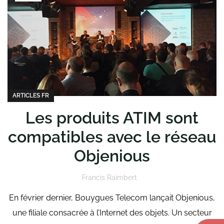
ARTICLES FR
Les produits ATIM sont
compatibles avec le réseau
Objenious
Francis Raimbert
En février dernier, Bouygues Telecom lançait Objenious,
une filiale consacrée à l’Internet des objets. Un secteur