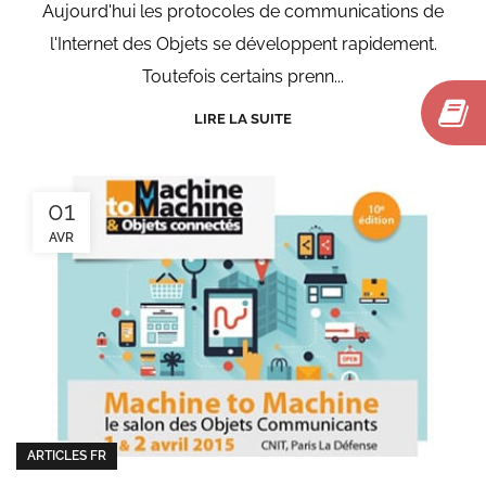
Aujourd'hui les protocoles de communications de
l'Internet des Objets se développent rapidement.
Toutefois certains prenn...
LIRE LA SUITE
01
AVR
ARTICLES FR