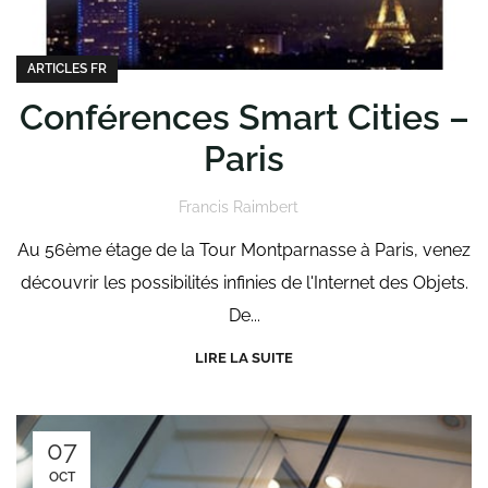
ARTICLES FR
Conférences Smart Cities –
Paris
Francis Raimbert
Au 56ème étage de la Tour Montparnasse à Paris, venez
découvrir les possibilités infinies de l'Internet des Objets.
De...
LIRE LA SUITE
07
OCT