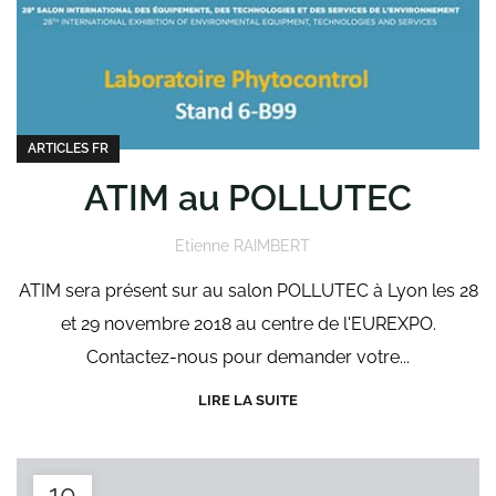
ARTICLES FR
ATIM au POLLUTEC
Etienne RAIMBERT
ATIM sera présent sur au salon POLLUTEC à Lyon les 28
et 29 novembre 2018 au centre de l'EUREXPO.
Contactez-nous pour demander votre...
LIRE LA SUITE
10