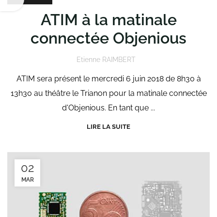
ATIM à la matinale
connectée Objenious
Etienne RAIMBERT
ATIM sera présent le mercredi 6 juin 2018 de 8h30 à
13h30 au théâtre le Trianon pour la matinale connectée
d'Objenious. En tant que ...
LIRE LA SUITE
02
MAR