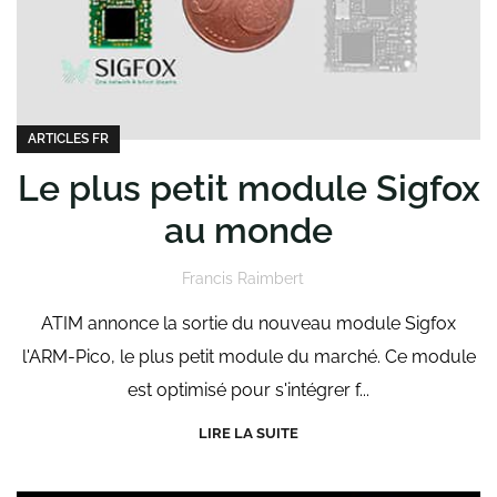
ARTICLES FR
Le plus petit module Sigfox
au monde
Francis Raimbert
ATIM annonce la sortie du nouveau module Sigfox
l'ARM-Pico, le plus petit module du marché. Ce module
est optimisé pour s'intégrer f...
LIRE LA SUITE