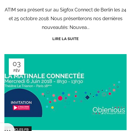
ATIM sera présent sur au Sigfox Connect de Berlin les 24
et 25 octobre 2018. Nous présenterons nos dernières
nouveautés: Nouvea...
LIRE LA SUITE
03
FÉV
ARTICLES FR