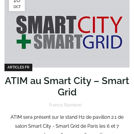
OCT
ARTICLES FR
ATIM au Smart City – Smart
Grid
Francis Raimbert
ATIM sera présent sur le stand H2 de pavillon 2.1 de
salon Smart City - Smart Grid de Paris les 6 et 7