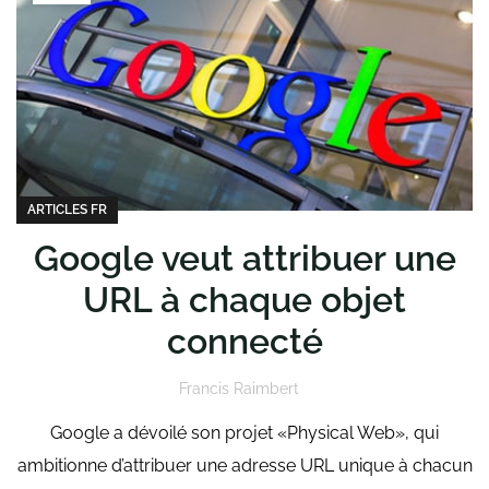
ARTICLES FR
Google veut attribuer une
URL à chaque objet
connecté
Francis Raimbert
Google a dévoilé son projet «Physical Web», qui
ambitionne d’attribuer une adresse URL unique à chacun