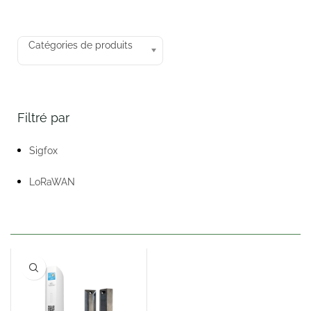
Catégories de produits
Filtré par
Sigfox
LoRaWAN