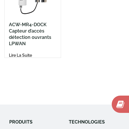
ACW-MR4-DOCK
Capteur d’accès
détection ouvrants
LPWAN
Lire La Suite
PRODUITS
TECHNOLOGIES