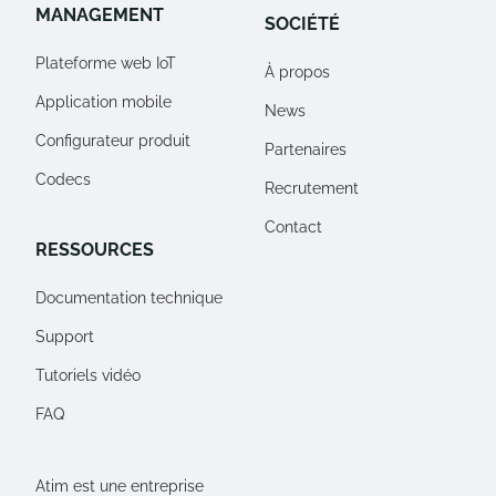
MANAGEMENT
SOCIÉTÉ
Plateforme web IoT
À propos
Application mobile
News
Configurateur produit
Partenaires
Codecs
Recrutement
Contact
RESSOURCES
Documentation technique
Support
Tutoriels vidéo
FAQ
Atim est une entreprise