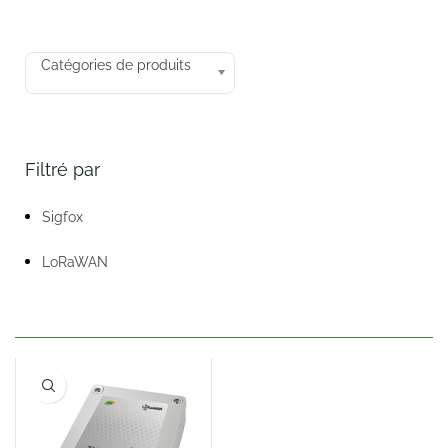
Catégories de produits
Filtré par
Sigfox
LoRaWAN