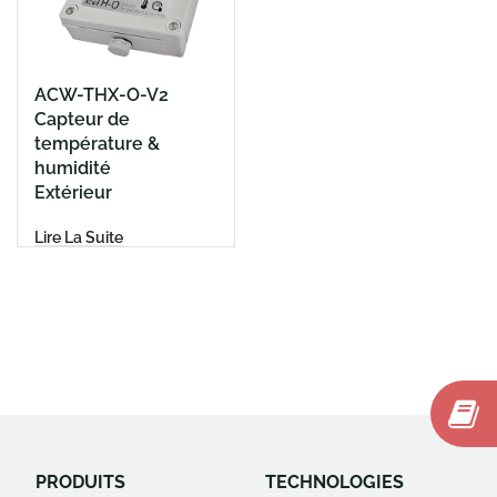
ACW-THX-O-V2
Capteur de
température &
humidité
Extérieur
Lire La Suite
PRODUITS
TECHNOLOGIES