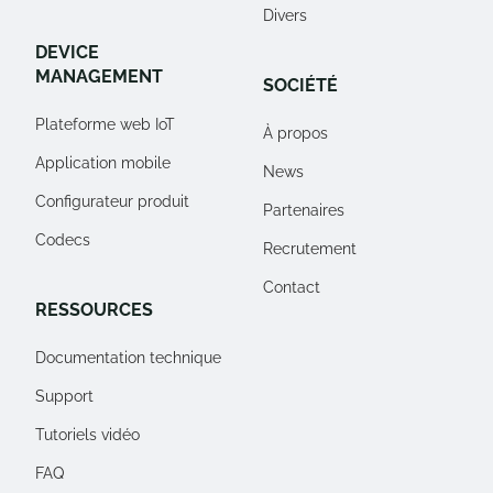
Divers
DEVICE
MANAGEMENT
SOCIÉTÉ
Plateforme web IoT
À propos
Application mobile
News
Configurateur produit
Partenaires
Codecs
Recrutement
Contact
RESSOURCES
Documentation technique
Support
Tutoriels vidéo
FAQ