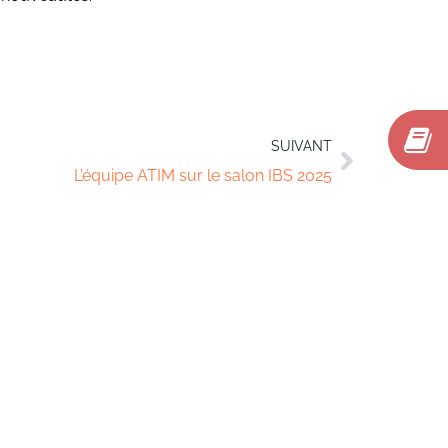
SUIVANT
L’équipe ATIM sur le salon IBS 2025