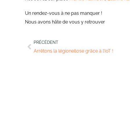
Un rendez-vous à ne pas manquer !
Nous avons hâte de vous y retrouver
PRÉCÉDENT
Arrêtons la légionellose grâce à l’IoT !