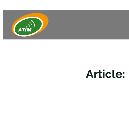
Article: