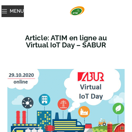
MENU
Article: ATIM en ligne au
Virtual IoT Day – SABUR