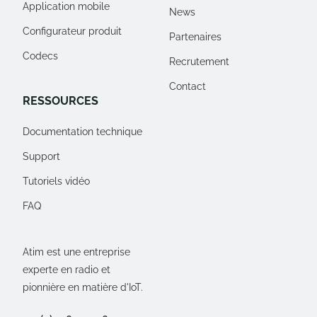
Application mobile
News
Configurateur produit
Partenaires
Codecs
Recrutement
Contact
RESSOURCES
Documentation technique
Support
Tutoriels vidéo
FAQ
Atim est une entreprise
experte en radio et
pionnière en matière d'IoT.