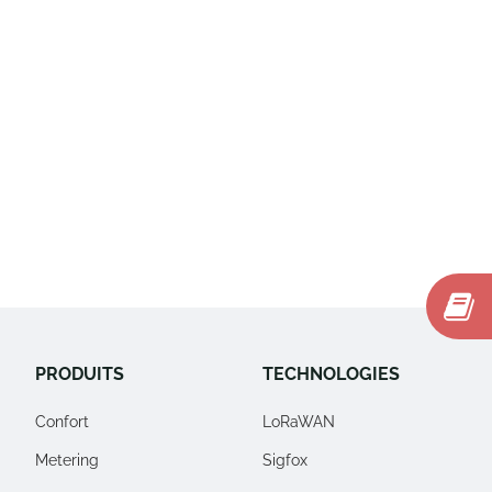
PRODUITS
TECHNOLOGIES
Confort
LoRaWAN
Metering
Sigfox