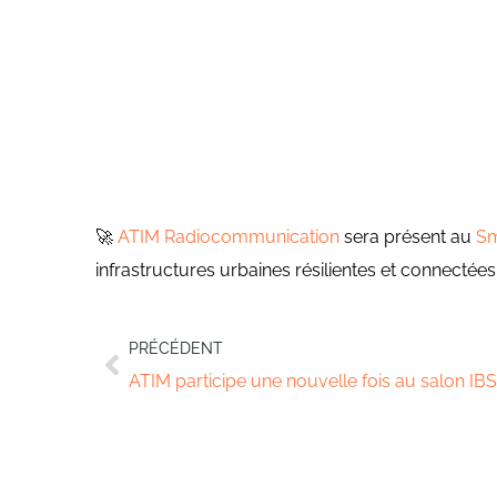
🚀
ATIM Radiocommunication
sera présent au
Sm
infrastructures urbaines résilientes et connectées.
PRÉCÉDENT
ATIM participe une nouvelle fois au salon IBS