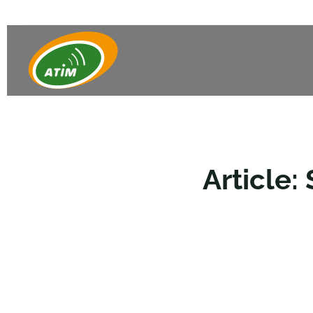
Article: