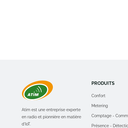
PRODUITS
Confort
Metering
Atim est une entreprise experte
Comptage - Comm
en radio et pionnière en matière
d'IoT.
Présence - Détecti