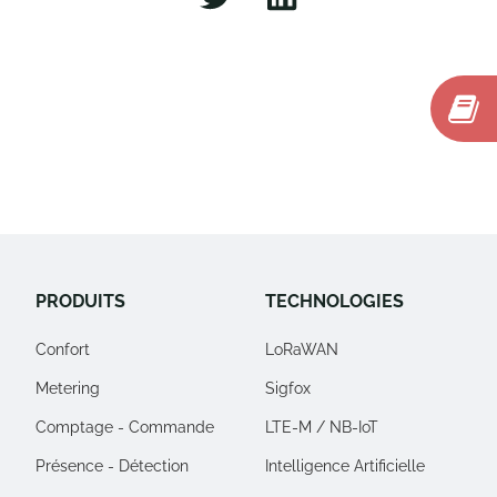
PRODUITS
TECHNOLOGIES
Confort
LoRaWAN
Metering
Sigfox
Comptage - Commande
LTE-M / NB-IoT
Présence - Détection
Intelligence Artificielle