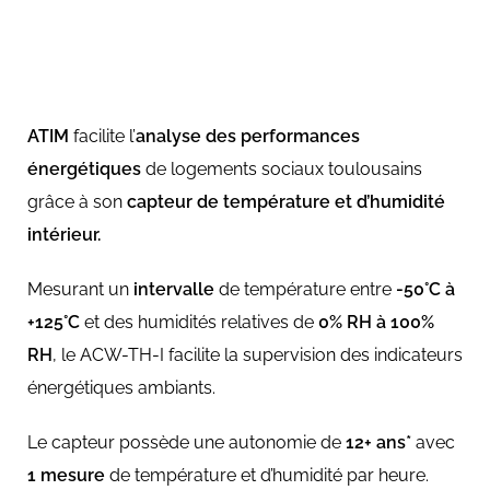
ATIM
facilite l’
analyse des performances
énergétiques
de logements sociaux toulousains
grâce à son
capteur de température et d’humidité
intérieur.
Mesurant un
intervalle
de température entre
-50°C à
+125°C
et des humidités relatives de
0% RH à 100%
RH
, le ACW-TH-I facilite la supervision des indicateurs
énergétiques ambiants.
Le capteur possède une autonomie de
12+ ans*
avec
1 mesure
de température et d’humidité par heure.