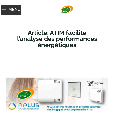
MENU
Article: ATIM facilite
l’analyse des performances
énergétiques