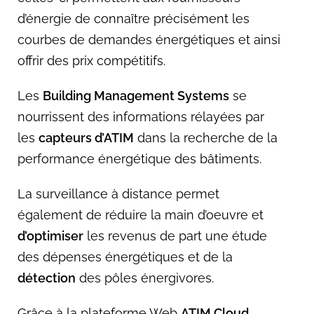
d’énergie de connaître précisément les
courbes de demandes énergétiques et ainsi
offrir des prix compétitifs.
Les
Building Management Systems
se
nourrissent des informations rélayées par
les
capteurs d’ATIM
dans la recherche de la
performance énergétique des bâtiments.
La surveillance à distance permet
également de réduire la main d’oeuvre et
d’optimiser
les revenus de part une étude
des dépenses énergétiques et de la
détection
des pôles énergivores.
Grâce à la plateforme Web
ATIM Cloud