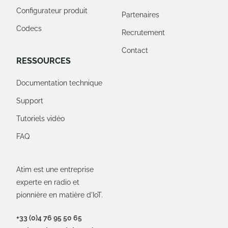
Configurateur produit
Partenaires
Codecs
Recrutement
Contact
RESSOURCES
Documentation technique
Support
Tutoriels vidéo
FAQ
Atim est une entreprise
experte en radio et
pionnière en matière d'IoT.
+33 (0)4 76 95 50 65