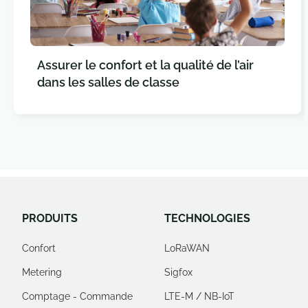
Assurer le confort et la qualité de l’air
dans les salles de classe
PRODUITS
TECHNOLOGIES
Confort
LoRaWAN
Metering
Sigfox
Comptage - Commande
LTE-M / NB-IoT