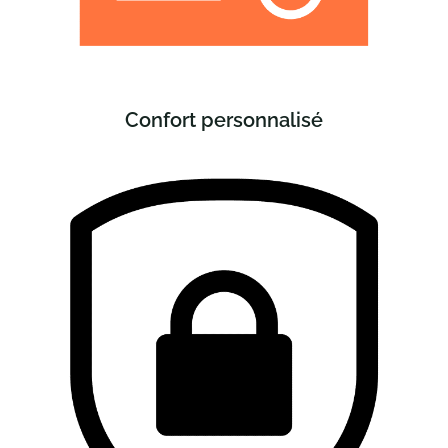
Confort personnalisé