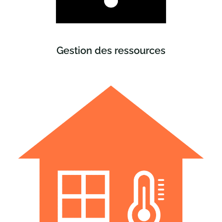
Gestion des ressources