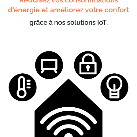
Building
d'énergie et améliorez votre confort
grâce à nos solutions IoT.