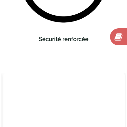
Sécurité renforcée