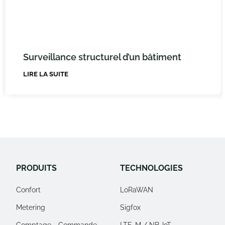
Surveillance structurel d’un bâtiment
LIRE LA SUITE
PRODUITS
TECHNOLOGIES
Confort
LoRaWAN
Metering
Sigfox