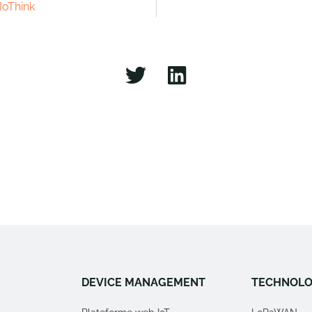
 IoThink
DEVICE MANAGEMENT
TECHNOLO