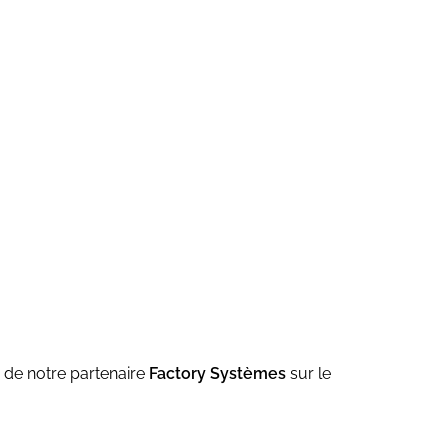
 de notre partenaire
Factory Systèmes
sur le