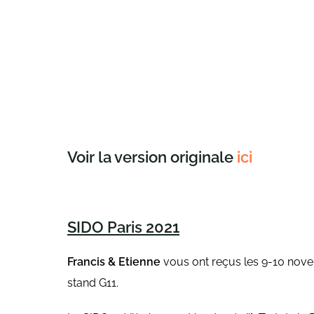
Voir la version originale
ici
SIDO Paris 2021
Francis & Etienne
vous ont reçus les 9-10 nove
stand G11.