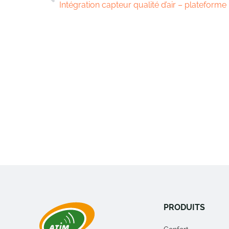
Intégration capteur qualité d’air – plateforme
PRODUITS