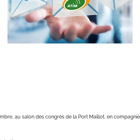
mbre, au salon des congrès de la Port Maillot, en compagnie