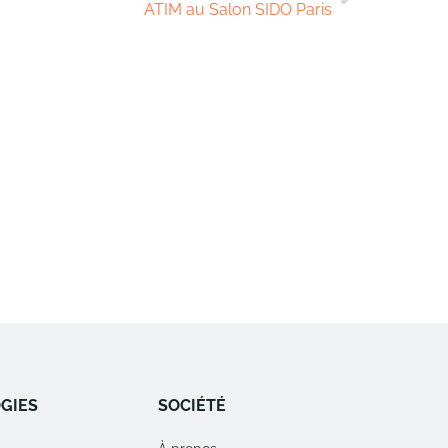
ATIM au Salon SIDO Paris
GIES
SOCIÉTÉ