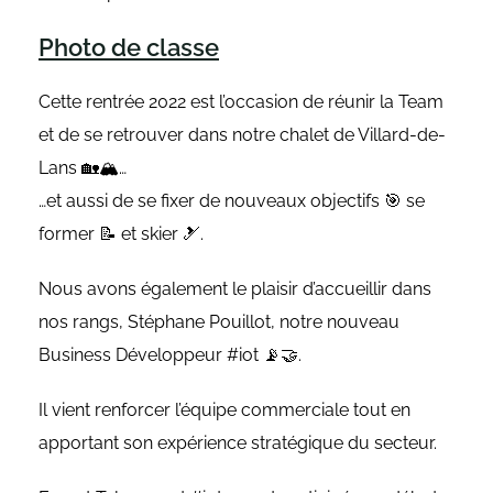
Photo de classe
Cette rentrée 2022 est l’occasion de réunir la Team
et de se retrouver dans notre chalet de Villard-de-
Lans 🏡🏔…
…et aussi de se fixer de nouveaux objectifs 🎯 se
former 📝 et skier 🎿.
Nous avons également le plaisir d’accueillir dans
nos rangs, Stéphane Pouillot, notre nouveau
Business Développeur #iot 📡🤝.
Il vient renforcer l’équipe commerciale tout en
apportant son expérience stratégique du secteur.