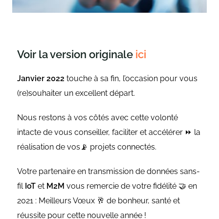
Voir la version originale
ici
Janvier 2022
touche à sa fin, l’occasion pour vous
(re)souhaiter un excellent départ.
Nous restons à vos côtés avec cette volonté
intacte de vous conseiller, faciliter et accélérer ⏩ la
réalisation de vos📡 projets connectés.
Votre partenaire en transmission de données sans-
fil
IoT
et
M2M
vous remercie de votre fidélité 🤝 en
2021 : Meilleurs Vœux 🥂 de bonheur, santé et
réussite pour cette nouvelle année !