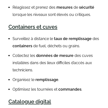
Réagissez et prenez des
mesures
de
sécurité
lorsque les niveaux sont élevés ou critiques.
Containers et cuves
Surveillez à distance le
taux de remplissage
des
containers
de fuel, déchets ou grains.
Collectez les
données
de mesure
des cuves
installées dans des lieux difficiles d’accès aux
techniciens.
Organisez le
remplissage
.
Optimisez les tournées et
commandes
.
Catalogue digital