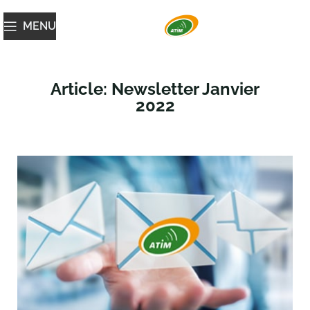
MENU
Article: Newsletter Janvier
2022