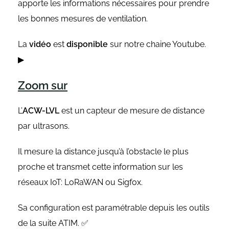
apporte les informations nécessaires pour prendre
les bonnes mesures de ventilation.
La
vidéo
est
disponible
sur notre chaine Youtube.
▶
Zoom sur
L’
ACW-LVL
est un capteur de mesure de distance
par ultrasons.
Il mesure la distance jusqu’à l’obstacle le plus
proche et transmet cette information sur les
réseaux IoT: LoRaWAN ou Sigfox.
Sa configuration est paramétrable depuis les outils
de la suite ATIM. ✅