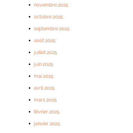
novembre 2025
octobre 2025
septembre 2025
août 2025
juillet 2025
juin 2025
mai 2025
avril 2025
mars 2025
février 2025
janvier 2025