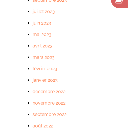
septembre 2023
juillet 2023
juin 2023
mai 2023
avril 2023
mars 2023
février 2023
janvier 2023
décembre 2022
novembre 2022
septembre 2022
août 2022