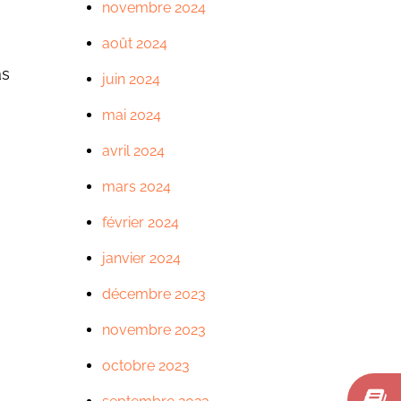
novembre 2024
août 2024
as
juin 2024
mai 2024
avril 2024
mars 2024
février 2024
janvier 2024
décembre 2023
novembre 2023
octobre 2023