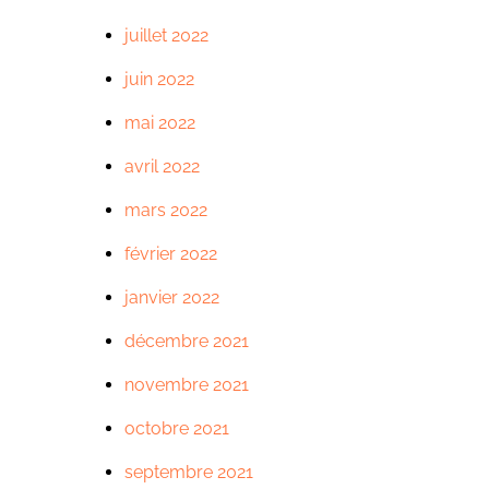
juillet 2022
juin 2022
mai 2022
avril 2022
mars 2022
février 2022
janvier 2022
décembre 2021
novembre 2021
octobre 2021
septembre 2021