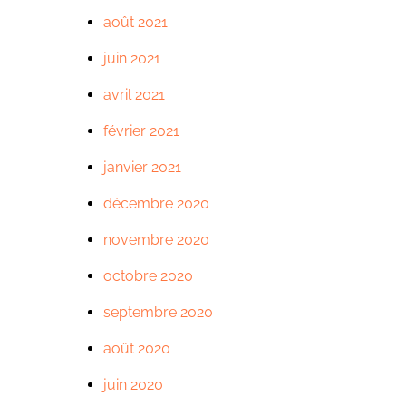
août 2021
juin 2021
avril 2021
février 2021
janvier 2021
décembre 2020
novembre 2020
octobre 2020
septembre 2020
août 2020
juin 2020