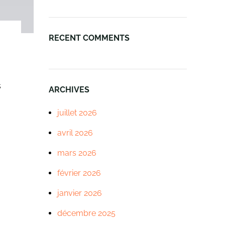
RECENT COMMENTS
s
ARCHIVES
juillet 2026
avril 2026
mars 2026
février 2026
janvier 2026
décembre 2025