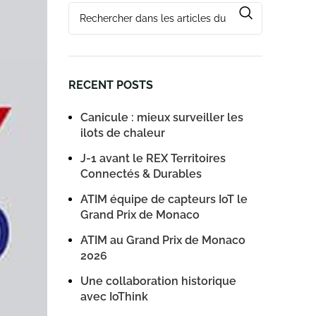
RECENT POSTS
Canicule : mieux surveiller les
ilots de chaleur
J-1 avant le REX Territoires
Connectés & Durables
ATIM équipe de capteurs IoT le
Grand Prix de Monaco
ATIM au Grand Prix de Monaco
2026
Une collaboration historique
avec IoThink