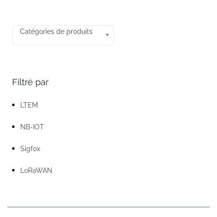
Catégories de produits
Filtré par
LTEM
NB-IOT
Sigfox
LoRaWAN