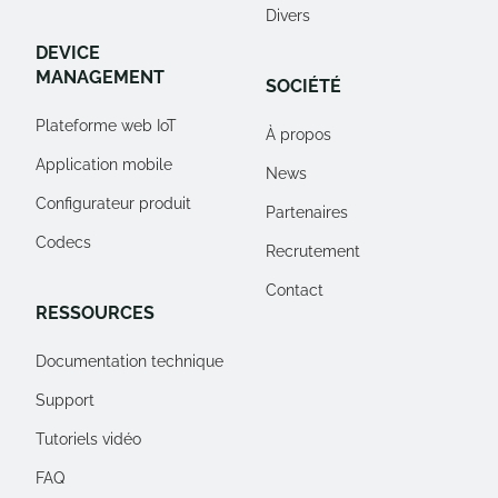
Divers
DEVICE
MANAGEMENT
SOCIÉTÉ
Plateforme web IoT
À propos
Application mobile
News
Configurateur produit
Partenaires
Codecs
Recrutement
Contact
RESSOURCES
Documentation technique
Support
Tutoriels vidéo
FAQ