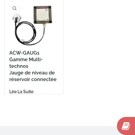
ACW-GAUG1
Gamme Multi-
technos
Jauge de niveau de
réservoir connectée
Lire La Suite